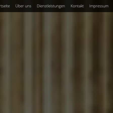
rtseite
Über uns
Dienstleistungen
Kontakt
Impressum