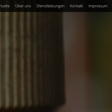
rtseite
Über uns
Dienstleistungen
Kontakt
Impressum